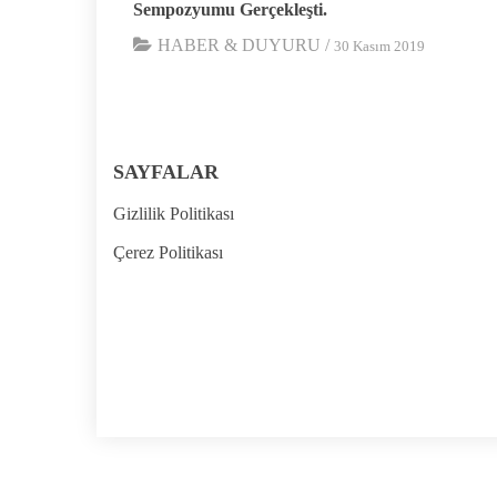
Sempozyumu Gerçekleşti.
HABER & DUYURU
/
30 Kasım 2019
SAYFALAR
Gizlilik Politikası
Çerez Politikası