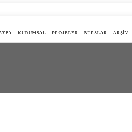
AYFA
KURUMSAL
PROJELER
BURSLAR
ARŞİV