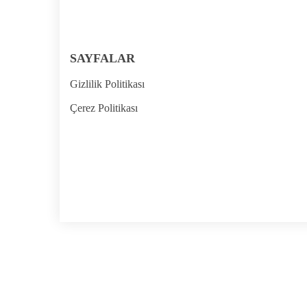
SAYFALAR
Gizlilik Politikası
Çerez Politikası