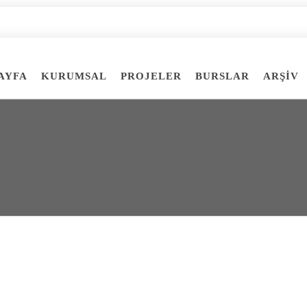
AYFA
KURUMSAL
PROJELER
BURSLAR
ARŞİV