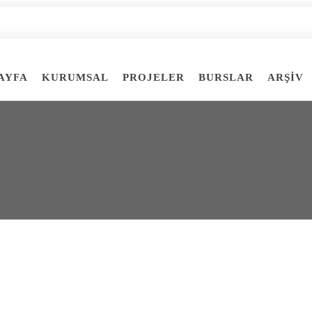
AYFA
KURUMSAL
PROJELER
BURSLAR
ARŞİV