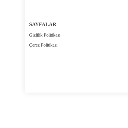
SAYFALAR
Gizlilik Politikası
Çerez Politikası