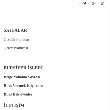
SAYFALAR
Gizlilik Politikası
Çerez Politikası
BURSİYER İŞLERİ
Belge Yollama Sayfası
Burs Vermek istiyorum
Burs Bekleyenler
İLETİŞİM