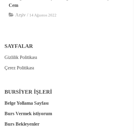
Cem
Arşiv
/
14 Ağustos 2022
SAYFALAR
Gizlilik Politikası
Çerez Politikası
BURSİYER İŞLERİ
Belge Yollama Sayfası
Burs Vermek istiyorum
Burs Bekleyenler