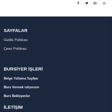
SAYFALAR
Gizlilik Politikası
Çerez Politikası
BURSİYER İŞLERİ
Belge Yollama Sayfası
Burs Vermek istiyorum
Burs Bekleyenler
İLETİŞİM