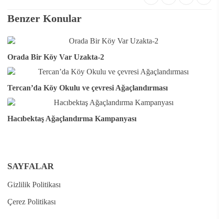
Benzer Konular
Orada Bir Köy Var Uzakta-2
Tercan’da Köy Okulu ve çevresi Ağaçlandırması
Hacıbektaş Ağaçlandırma Kampanyası
SAYFALAR
Gizlilik Politikası
Çerez Politikası