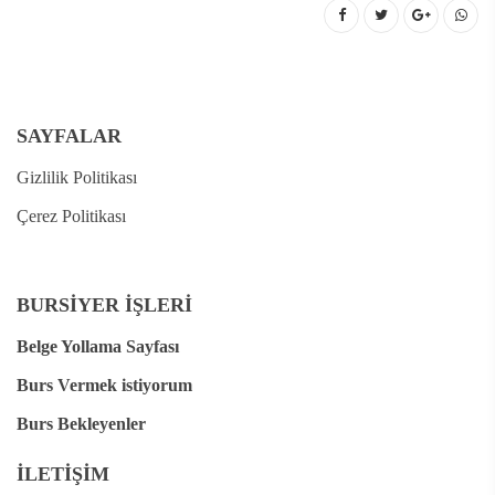
SAYFALAR
Gizlilik Politikası
Çerez Politikası
BURSİYER İŞLERİ
Belge Yollama Sayfası
Burs Vermek istiyorum
Burs Bekleyenler
İLETİŞİM