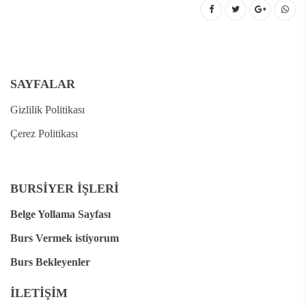
SAYFALAR
Gizlilik Politikası
Çerez Politikası
BURSİYER İŞLERİ
Belge Yollama Sayfası
Burs Vermek istiyorum
Burs Bekleyenler
İLETİŞİM