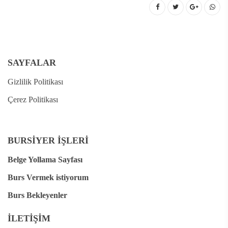
SAYFALAR
Gizlilik Politikası
Çerez Politikası
BURSİYER İŞLERİ
Belge Yollama Sayfası
Burs Vermek istiyorum
Burs Bekleyenler
İLETİŞİM