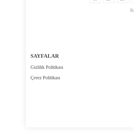
Re
SAYFALAR
Gizlilik Politikası
Çerez Politikası